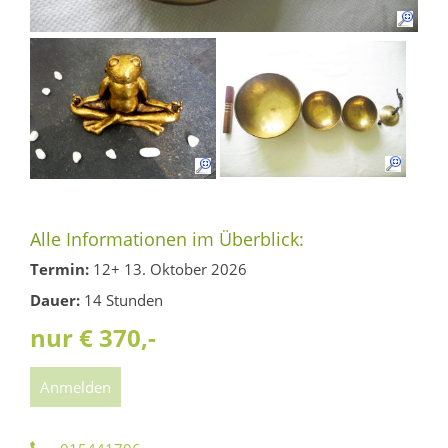
Alle Informationen im Überblick:
Termin:
12+ 13. Oktober 2026
Dauer:
14 Stunden
nur € 370,-
Anmelden