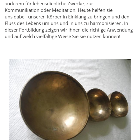
anderem für lebensdienliche Zwecke, zur
Kommunikation oder Meditation. Heute helfen sie
uns dabei, unseren Körper in Einklang zu bringen und den
Fluss des Lebens um uns und in uns zu harmonisieren. In
dieser Fortbildung zeigen wir Ihnen die richtige Anwendung
und auf welch vielfältige Weise Sie sie nutzen können!