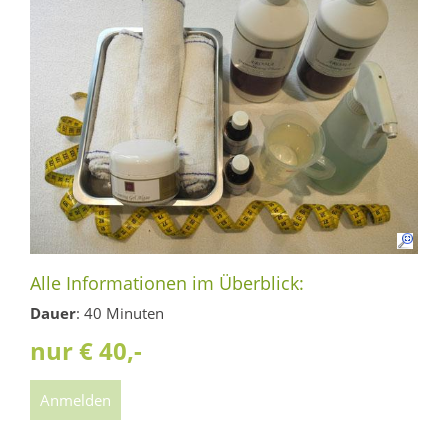
Alle Informationen im Überblick:
Dauer
: 40 Minuten
nur € 40,-
Anmelden