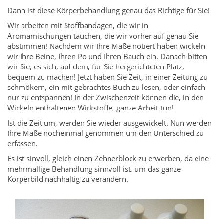
Dann ist diese Körperbehandlung genau das Richtige für Sie!
Wir arbeiten mit Stoffbandagen, die wir in
Aromamischungen tauchen, die wir vorher auf genau Sie
abstimmen! Nachdem wir Ihre Maße notiert haben wickeln
wir Ihre Beine, Ihren Po und Ihren Bauch ein. Danach bitten
wir Sie, es sich, auf dem, für Sie hergerichteten Platz,
bequem zu machen! Jetzt haben Sie Zeit, in einer Zeitung zu
schmökern, ein mit gebrachtes Buch zu lesen, oder einfach
nur zu entspannen! In der Zwischenzeit können die, in den
Wickeln enthaltenen Wirkstoffe, ganze Arbeit tun!
Ist die Zeit um, werden Sie wieder ausgewickelt. Nun werden
Ihre Maße nocheinmal genommen um den Unterschied zu
erfassen.
Es ist sinvoll, gleich einen Zehnerblock zu erwerben, da eine
mehrmallige Behandlung sinnvoll ist, um das ganze
Körperbild nachhaltig zu verändern.