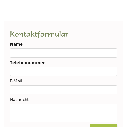
Kontaktformular
Name
Telefonnummer
E-Mail
Nachricht