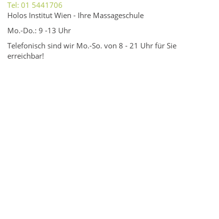
Tel: 01 5441706
Holos Institut Wien - Ihre Massageschule
Mo.-Do.: 9 -13 Uhr
Telefonisch sind wir Mo.-So. von 8 - 21 Uhr für Sie
erreichbar!