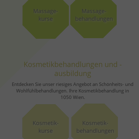
Massage-
Massage-
kurse
behandlungen
Kosmetikbehandlungen und -
ausbildung
Entdecken Sie unser riesiges Angebot an Schönheits- und
Wohlfühlbehandlungen. Ihre Kosmetikbehandlung in
1050 Wien.
Kosmetik-
Kosmetik-
kurse
behandlungen