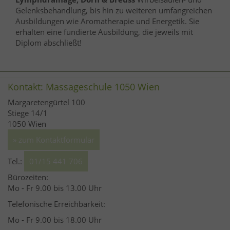
Gelenksbehandlung, bis hin zu weiteren umfangreichen
Ausbildungen wie Aromatherapie und Energetik. Sie
erhalten eine fundierte Ausbildung, die jeweils mit
Diplom abschließt!
Kontakt: Massageschule 1050 Wien
Margaretengürtel 100
Stiege 14/1
1050 Wien
» zum Kontaktformular
Tel.:
01/15 441 706
Bürozeiten:
Mo - Fr 9.00 bis 13.00 Uhr
Telefonische Erreichbarkeit:
Mo - Fr 9.00 bis 18.00 Uhr