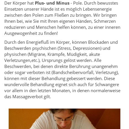
Der Körper hat
Plus- und Minus
- Pole. Durch bewusstes
Einsetzen unserer Hände ist es möglich Lebensenergie
zwischen den Polen zum Fließen zu bringen. Wir bringen
Ihnen bei, wie Sie mit Ihren eigenen Händen, Schmerzen
reduzieren und Menschen helfen können, zu einer inneren
Ausgewogenheit zu finden!
Durch den Energiefluß im Körper, können Blockaden und
Beschwerden psychischen (Stress, Depressionen) und
physischen (Migräne, Krämpfe, Müdigkeit, akute
Verletzungen,etc.), Ursprungs gelöst werden. Alle
Beschwerden, bei denen direkte Berührung unangenehm
oder sogar verboten ist (Bandscheibenvorfall, Verletzung),
können mit dieser Behandlung gebessert werden. Diese
wundervolle Behandlung eignet sich auch für Schwangere
vor allem in den letzten Monaten, in denen normalerweise
das Massageverbot gilt.