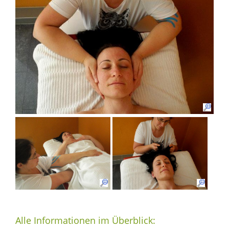
Alle Informationen im Überblick: