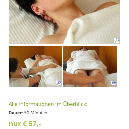
Alle Informationen im Überblick:
Dauer
: 50 Minuten
nur € 57,-