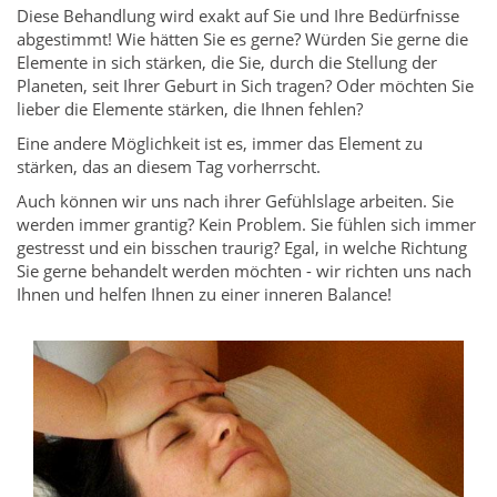
Diese Behandlung wird exakt auf Sie und Ihre Bedürfnisse
abgestimmt! Wie hätten Sie es gerne? Würden Sie gerne die
Elemente in sich stärken, die Sie, durch die Stellung der
Planeten, seit Ihrer Geburt in Sich tragen? Oder möchten Sie
lieber die Elemente stärken, die Ihnen fehlen?
Eine andere Möglichkeit ist es, immer das Element zu
stärken, das an diesem Tag vorherrscht.
Auch können wir uns nach ihrer Gefühlslage arbeiten. Sie
werden immer grantig? Kein Problem. Sie fühlen sich immer
gestresst und ein bisschen traurig? Egal, in welche Richtung
Sie gerne behandelt werden möchten - wir richten uns nach
Ihnen und helfen Ihnen zu einer inneren Balance!